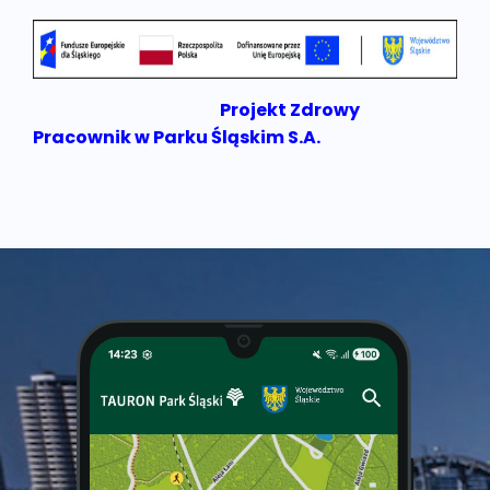
Projekt Zdrowy
Pracownik w Parku Śląskim S.A.