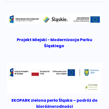
Projekt Miejski - Modernizacja Parku
Śląskiego
EKOPARK zielona perła Śląska – podróż do
bioróżnorodności