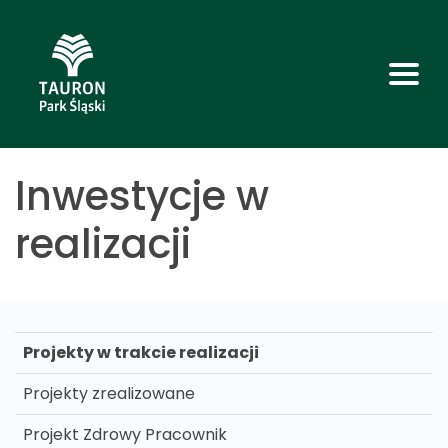
Inwestycje w
realizacji
Projekty w trakcie realizacji
Projekty zrealizowane
Projekt Zdrowy Pracownik