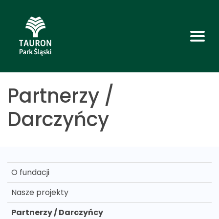
Partnerzy /
Darczyńcy
O fundacji
Nasze projekty
Partnerzy / Darczyńcy