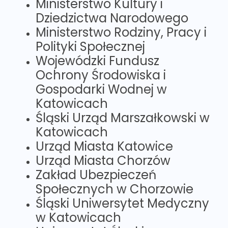
Ministerstwo Kultury i
Dziedzictwa Narodowego
Ministerstwo Rodziny, Pracy i
Polityki Społecznej
Wojewódzki Fundusz
Ochrony Środowiska i
Gospodarki Wodnej w
Katowicach
Śląski Urząd Marszałkowski w
Katowicach
Urząd Miasta Katowice
Urząd Miasta Chorzów
Zakład Ubezpieczeń
Społecznych w Chorzowie
Śląski Uniwersytet Medyczny
w Katowicach