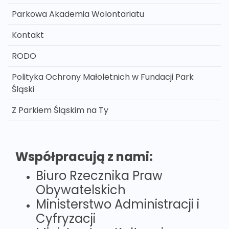
Parkowa Akademia Wolontariatu
Kontakt
RODO
Polityka Ochrony Małoletnich w Fundacji Park
Śląski
Z Parkiem Śląskim na Ty
Współpracują z nami:
Biuro Rzecznika Praw
Obywatelskich
Ministerstwo Administracji i
Cyfryzacji