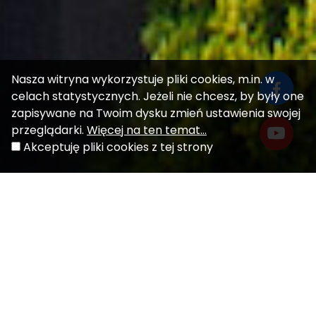
Nasza witryna wykorzystuje pliki cookies, m.in. w
celach statystycznych. Jeżeli nie chcesz, by były one
zapisywane na Twoim dysku zmień ustawienia swojej
przeglądarki.
Więcej na ten temat...
Akceptuję pliki cookies z tej strony
Aktualności