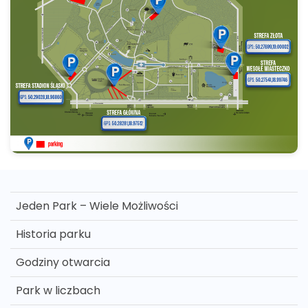
Jeden Park – Wiele Możliwości
Historia parku
Godziny otwarcia
Park w liczbach