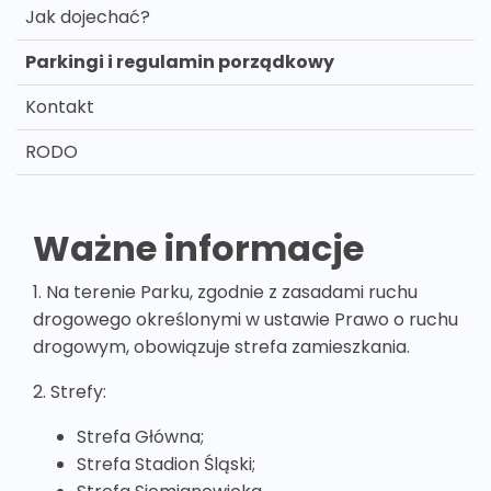
Jak dojechać?
Parkingi i regulamin porządkowy
Kontakt
RODO
Ważne informacje
1. Na terenie Parku, zgodnie z zasadami ruchu
drogowego określonymi w ustawie Prawo o ruchu
drogowym, obowiązuje strefa zamieszkania.
2. Strefy:
Strefa Główna;
Strefa Stadion Śląski;