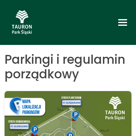
Parkingi i regulamin
porządkowy