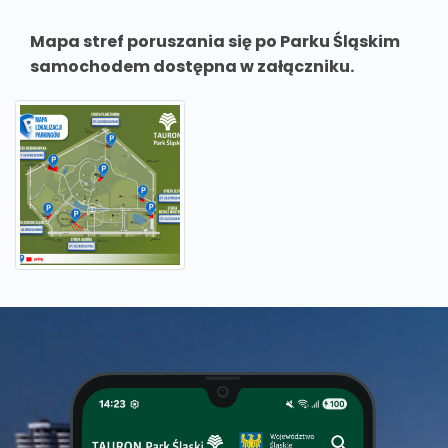
Mapa stref poruszania się po Parku Śląskim
samochodem dostępna w załączniku.