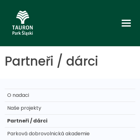
Partneři / dárci
O nadaci
Naše projekty
Partneři / dárci
Parková dobrovolnická akademie