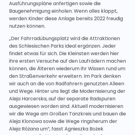
Ausführungspläne anfertigen sowie die
Baugenehmigung einholen. Wenn alles klappt,
werden Kinder diese Anlage bereits 2022 freudig
nutzen können.
„Der Fahrradübungsplatz wird die Attraktionen
des Schlesischen Parks ideal ergänzen. Jeder
findet etwas für sich. Die Kleinsten werden hier
ihre ersten Versuche auf den Laufrädern machen
können, die Älteren wiederum ihr Wissen rund um
den Straßenverkehr erweitern. Im Park denken
wir auch an die von Radfahrern genutzten Alleen
und Wege. Hinter uns liegt die Modernisierung der
Aleja Harcerska, auf der separate Radspuren
ausgewiesen worden sind. Aktuell modernisieren
wir die Wege am Großen Tanzkreis und bauen die
Aleja Klonowa sowie die Wege ringsherum der
Aleja Różana um”, fasst Agnieszka Bożek