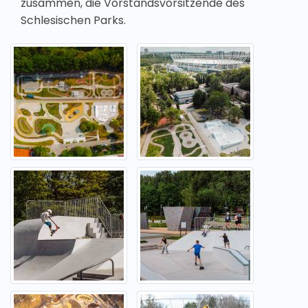
zusammen, die Vorstandsvorsitzende des
Schlesischen Parks.