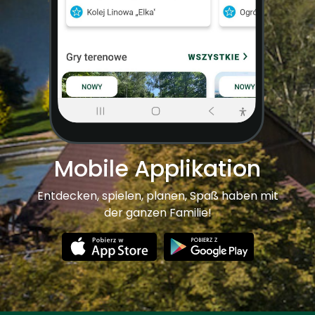
Mobile Applikation
Entdecken, spielen, planen, Spaß haben mit
der ganzen Familie!