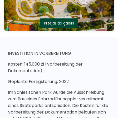
Przejdź do galerii
INVESTITION IN VORBEREITUNG
Kosten: 145.000 zł (Vorbereitung der
Dokumentation)
Geplante Fertigstellung: 2022
Im Schlesischen Park wurde die Ausschreibung
zum Bau eines Fahrradübungsplatzes mitsamt
eines Skateparks entschieden. Die Kosten für die
Vorbereitung der Dokumentation belaufen sich