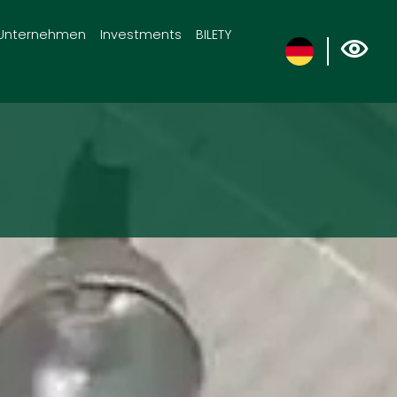
Unternehmen
Investments
BILETY