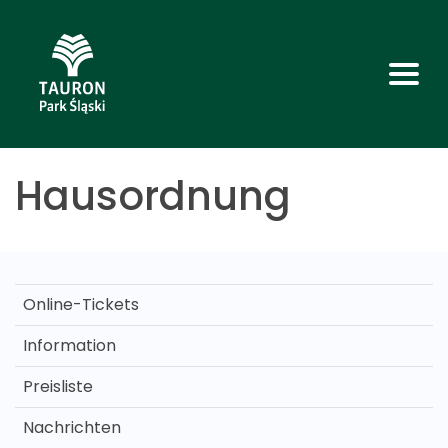
Hausordnung
Online-Tickets
Information
Preisliste
Nachrichten