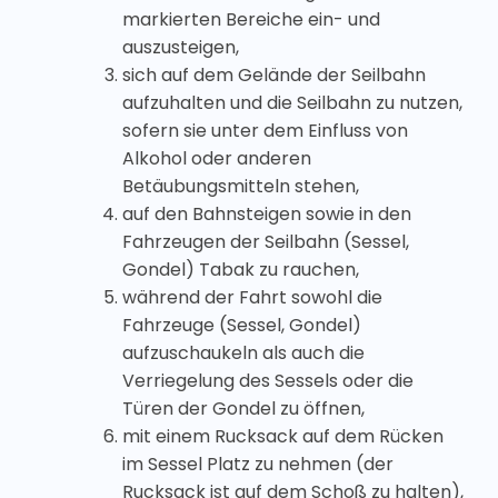
markierten Bereiche ein- und
auszusteigen,
sich auf dem Gelände der Seilbahn
aufzuhalten und die Seilbahn zu nutzen,
sofern sie unter dem Einfluss von
Alkohol oder anderen
Betäubungsmitteln stehen,
auf den Bahnsteigen sowie in den
Fahrzeugen der Seilbahn (Sessel,
Gondel) Tabak zu rauchen,
während der Fahrt sowohl die
Fahrzeuge (Sessel, Gondel)
aufzuschaukeln als auch die
Verriegelung des Sessels oder die
Türen der Gondel zu öffnen,
mit einem Rucksack auf dem Rücken
im Sessel Platz zu nehmen (der
Rucksack ist auf dem Schoß zu halten),