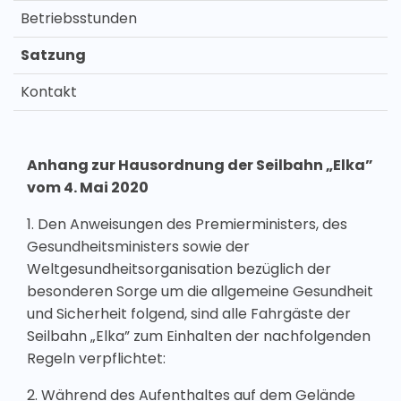
Betriebsstunden
Satzung
Kontakt
Anhang zur Hausordnung der Seilbahn „Elka”
vom 4. Mai 2020
1. Den Anweisungen des Premierministers, des
Gesundheitsministers sowie der
Weltgesundheitsorganisation bezüglich der
besonderen Sorge um die allgemeine Gesundheit
und Sicherheit folgend, sind alle Fahrgäste der
Seilbahn „Elka” zum Einhalten der nachfolgenden
Regeln verpflichtet:
2. Während des Aufenthaltes auf dem Gelände