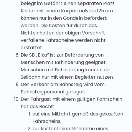
belegt im Gefährt einen separaten Platz.
Kinder mit einem Körpermaß bis 125 cm
können nur in den Gondeln befördert
werden. Die Kosten für durch das
Nichteinhalten der obigen Vorschrift
verfallene Fahrscheine werden nicht
erstattet.
Die SB „Elka” ist zur Beförderung von
Menschen mit Behinderung geeignet.
Menschen mit Behinderung können die
Seilbahn nur mit einem Begleiter nutzen.
Der Verkehr am Bahnsteig wird vom
Bahnsteigpersonal geregelt.
Der Fahrgast mit einem gültigen Fahrschein
hat das Recht:
auf eine Mitfahrt gemäß des gekauften
Fahrscheins,
zur kostenfreien Mitnahme eines