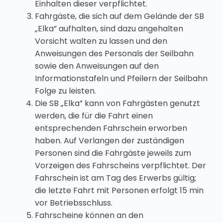
Einhalten dieser verpflichtet.
Fahrgäste, die sich auf dem Gelände der SB
„Elka” aufhalten, sind dazu angehalten
Vorsicht walten zu lassen und den
Anweisungen des Personals der Seilbahn
sowie den Anweisungen auf den
Informationstafeln und Pfeilern der Seilbahn
Folge zu leisten.
Die SB „Elka” kann von Fahrgästen genutzt
werden, die für die Fahrt einen
entsprechenden Fahrschein erworben
haben. Auf Verlangen der zuständigen
Personen sind die Fahrgäste jeweils zum
Vorzeigen des Fahrscheins verpflichtet. Der
Fahrschein ist am Tag des Erwerbs gültig;
die letzte Fahrt mit Personen erfolgt 15 min
vor Betriebsschluss.
Fahrscheine können an den