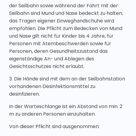
der Seilbahn sowie während der Fahrt mit der
Seilbahn sind Mund und Nase bedeckt zu halten;
das Tragen eigener Einweghandschuhe wird
empfohlen. Die Pflicht zum Bedecken von Mund
und Nase gilt nicht für Kinder bis 4 Jahre, für
Personen mit Atembeschwerden sowie für
Personen, deren Gesundheitszustand das
eigenständige An- und Ablegen des
Gesichtsschutzes nicht erlaubt.
3. Die Hände sind mit dem an der Seilbahnstation
vorhandenen Desinfektionsmittel zu
desinfizieren.
In der Warteschlange ist ein Abstand von min. 2
m zu anderen Personen einzuhalten.
Von dieser Pflicht sind ausgenommen: