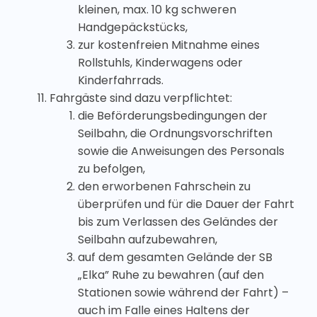
kleinen, max. 10 kg schweren
Handgepäckstücks,
zur kostenfreien Mitnahme eines
Rollstuhls, Kinderwagens oder
Kinderfahrrads.
Fahrgäste sind dazu verpflichtet:
die Beförderungsbedingungen der
Seilbahn, die Ordnungsvorschriften
sowie die Anweisungen des Personals
zu befolgen,
den erworbenen Fahrschein zu
überprüfen und für die Dauer der Fahrt
bis zum Verlassen des Geländes der
Seilbahn aufzubewahren,
auf dem gesamten Gelände der SB
„Elka” Ruhe zu bewahren (auf den
Stationen sowie während der Fahrt) –
auch im Falle eines Haltens der