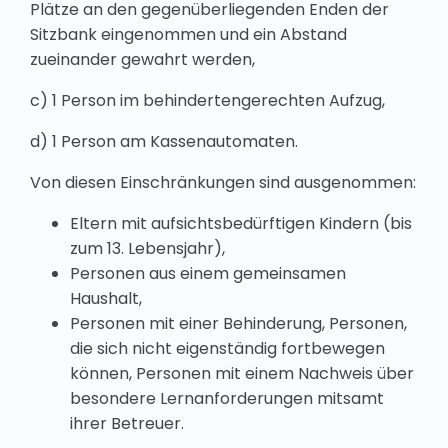
Plätze an den gegenüberliegenden Enden der
Sitzbank eingenommen und ein Abstand
zueinander gewahrt werden,
c) 1 Person im behindertengerechten Aufzug,
d) 1 Person am Kassenautomaten.
Von diesen Einschränkungen sind ausgenommen:
Eltern mit aufsichtsbedürftigen Kindern (bis
zum 13. Lebensjahr),
Personen aus einem gemeinsamen
Haushalt,
Personen mit einer Behinderung, Personen,
die sich nicht eigenständig fortbewegen
können, Personen mit einem Nachweis über
besondere Lernanforderungen mitsamt
ihrer Betreuer.