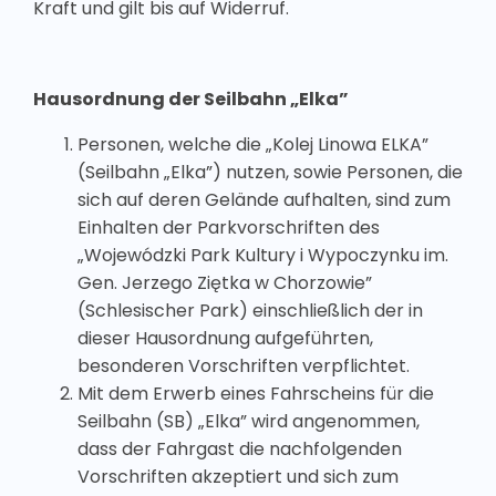
Kraft und gilt bis auf Widerruf.
Hausordnung der Seilbahn „Elka”
Personen, welche die „Kolej Linowa ELKA”
(Seilbahn „Elka”) nutzen, sowie Personen, die
sich auf deren Gelände aufhalten, sind zum
Einhalten der Parkvorschriften des
„Wojewódzki Park Kultury i Wypoczynku im.
Gen. Jerzego Ziętka w Chorzowie”
(Schlesischer Park) einschließlich der in
dieser Hausordnung aufgeführten,
besonderen Vorschriften verpflichtet.
Mit dem Erwerb eines Fahrscheins für die
Seilbahn (SB) „Elka” wird angenommen,
dass der Fahrgast die nachfolgenden
Vorschriften akzeptiert und sich zum