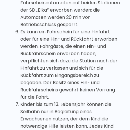
Fahrscheinautomaten auf beiden Stationen
der SB „Elka” erworben werden; die
Automaten werden 20 min vor
Betriebsschluss gesperrt.
Es kann ein Fahrschein für eine Hinfahrt
oder für eine Hin- und Rückfahrt erworben
werden. Fahrgäste, die einen Hin- und
Rückfahrschein erworben haben,
verpflichten sich dazu die Station nach der
Hinfahrt zu verlassen und sich für die
Rückfahrt zum Eingangsbereich zu
begeben. Der Besitz eines Hin- und
Rückfahrscheins gewährt keinen Vorrang
für die Fahrt.
Kinder bis zum 13. Lebensjahr können die
Seilbahn nur in Begleitung eines
Erwachsenen nutzen, der dem Kind die
notwendige Hilfe leisten kann. Jedes Kind