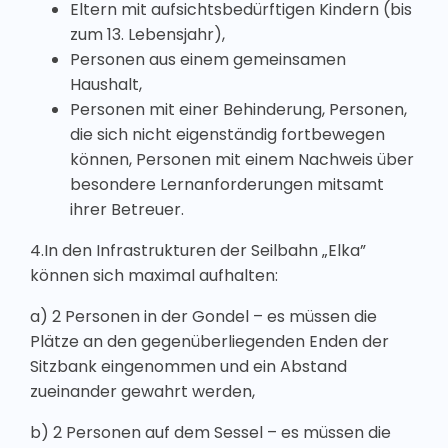
Eltern mit aufsichtsbedürftigen Kindern (bis
zum 13. Lebensjahr),
Personen aus einem gemeinsamen
Haushalt,
Personen mit einer Behinderung, Personen,
die sich nicht eigenständig fortbewegen
können, Personen mit einem Nachweis über
besondere Lernanforderungen mitsamt
ihrer Betreuer.
4.In den Infrastrukturen der Seilbahn „Elka”
können sich maximal aufhalten:
a) 2 Personen in der Gondel – es müssen die
Plätze an den gegenüberliegenden Enden der
Sitzbank eingenommen und ein Abstand
zueinander gewahrt werden,
b) 2 Personen auf dem Sessel – es müssen die