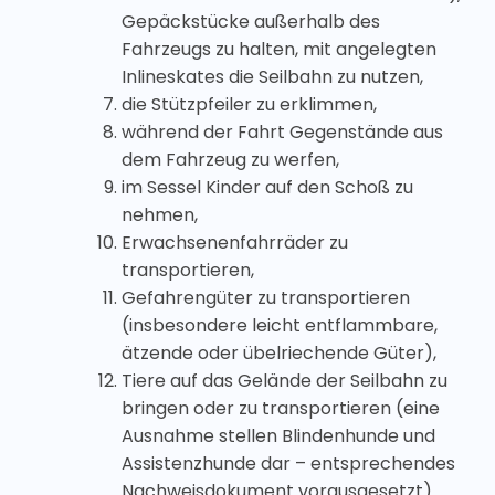
Gepäckstücke außerhalb des
Fahrzeugs zu halten, mit angelegten
Inlineskates die Seilbahn zu nutzen,
die Stützpfeiler zu erklimmen,
während der Fahrt Gegenstände aus
dem Fahrzeug zu werfen,
im Sessel Kinder auf den Schoß zu
nehmen,
Erwachsenenfahrräder zu
transportieren,
Gefahrengüter zu transportieren
(insbesondere leicht entflammbare,
ätzende oder übelriechende Güter),
Tiere auf das Gelände der Seilbahn zu
bringen oder zu transportieren (eine
Ausnahme stellen Blindenhunde und
Assistenzhunde dar – entsprechendes
Nachweisdokument vorausgesetzt).