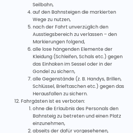
Seilbahn,
auf den Bahnsteigen die markierten
Wege zu nutzen,
nach der Fahrt unverzüglich den
Ausstiegsbereich zu verlassen – den
Markierungen folgend,
alle lose hängenden Elemente der
Kleidung (Schleifen, Schals etc.) gegen
das Einhaken im Sessel oder in der
Gondel zu sichern,
alle Gegenstände (z. B. Handys, Brillen,
Schlüssel, Brieftaschen etc.) gegen das
Herausfallen zu sichern.
Fahrgästen ist es verboten:
ohne die Erlaubnis des Personals den
Bahnsteig zu betreten und einen Platz
einzunehmen,
abseits der dafür vorgesehenen,