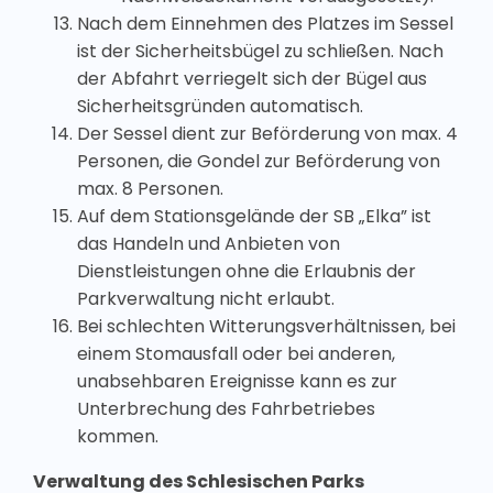
Nach dem Einnehmen des Platzes im Sessel
ist der Sicherheitsbügel zu schließen. Nach
der Abfahrt verriegelt sich der Bügel aus
Sicherheitsgründen automatisch.
Der Sessel dient zur Beförderung von max. 4
Personen, die Gondel zur Beförderung von
max. 8 Personen.
Auf dem Stationsgelände der SB „Elka” ist
das Handeln und Anbieten von
Dienstleistungen ohne die Erlaubnis der
Parkverwaltung nicht erlaubt.
Bei schlechten Witterungsverhältnissen, bei
einem Stomausfall oder bei anderen,
unabsehbaren Ereignisse kann es zur
Unterbrechung des Fahrbetriebes
kommen.
Verwaltung des Schlesischen Parks