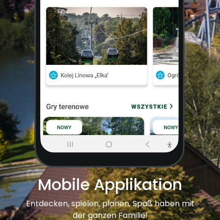
Mobile Applikation
Entdecken, spielen, planen, Spaß haben mit
der ganzen Familie!