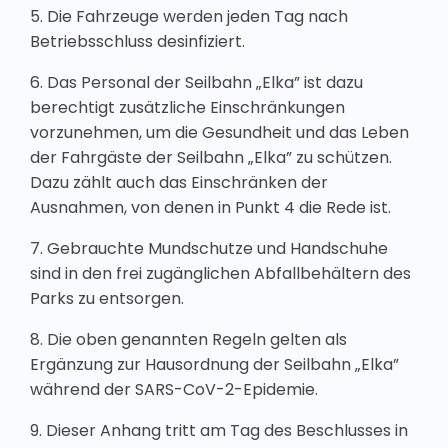
5. Die Fahrzeuge werden jeden Tag nach
Betriebsschluss desinfiziert.
6. Das Personal der Seilbahn „Elka” ist dazu
berechtigt zusätzliche Einschränkungen
vorzunehmen, um die Gesundheit und das Leben
der Fahrgäste der Seilbahn „Elka” zu schützen.
Dazu zählt auch das Einschränken der
Ausnahmen, von denen in Punkt 4 die Rede ist.
7. Gebrauchte Mundschutze und Handschuhe
sind in den frei zugänglichen Abfallbehältern des
Parks zu entsorgen.
8. Die oben genannten Regeln gelten als
Ergänzung zur Hausordnung der Seilbahn „Elka”
während der SARS-CoV-2-Epidemie.
9. Dieser Anhang tritt am Tag des Beschlusses in