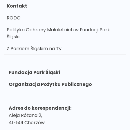
Kontakt
RODO
Polityka Ochrony Małoletnich w Fundacji Park
Śląski
Z Parkiem Śląskim na Ty
Fundacja Park Śląski
Organizacja Pożytku Publicznego
Adres do korespondencji:
Aleja Różana 2,
41-501 Chorzów