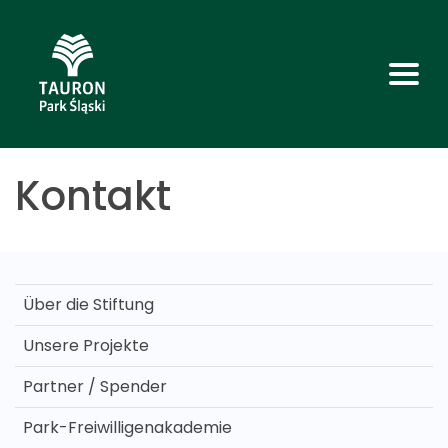
Kontakt
Über die Stiftung
Unsere Projekte
Partner / Spender
Park-Freiwilligenakademie