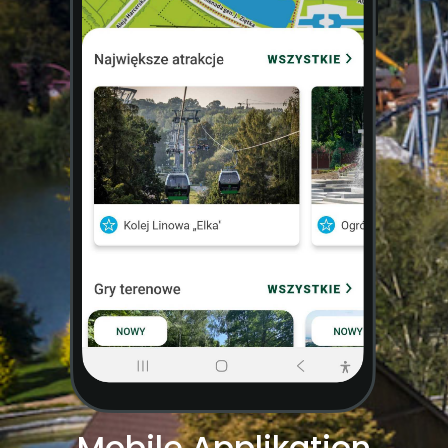
Mobile Applikation