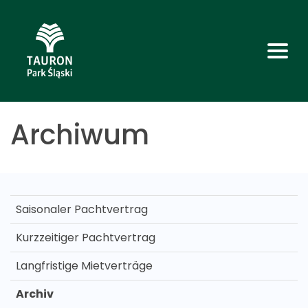
Archiwum
Saisonaler Pachtvertrag
Kurzzeitiger Pachtvertrag
Langfristige Mietverträge
Archiv