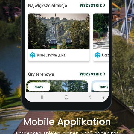
Mobile Applikation
Entdecken, spielen, planen, Spaß haben mit