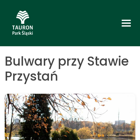
Bulwary przy Stawie
Przystań