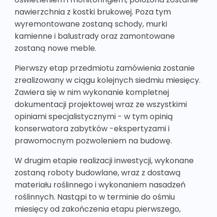
nawierzchnia z kostki brukowej. Poza tym
wyremontowane zostaną schody, murki
kamienne i balustrady oraz zamontowane
zostaną nowe meble.
Pierwszy etap przedmiotu zamówienia zostanie
zrealizowany w ciągu kolejnych siedmiu miesięcy.
Zawiera się w nim wykonanie kompletnej
dokumentacji projektowej wraz ze wszystkimi
opiniami specjalistycznymi - w tym opinią
konserwatora zabytków -ekspertyzami i
prawomocnym pozwoleniem na budowę.
W drugim etapie realizacji inwestycji, wykonane
zostaną roboty budowlane, wraz z dostawą
materiału roślinnego i wykonaniem nasadzeń
roślinnych. Nastąpi to w terminie do ośmiu
miesięcy od zakończenia etapu pierwszego,