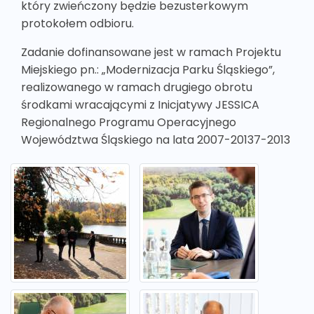
który zwieńczony będzie bezusterkowym
protokołem odbioru.
Zadanie dofinansowane jest w ramach Projektu
Miejskiego pn.: „Modernizacja Parku Śląskiego”,
realizowanego w ramach drugiego obrotu
środkami wracającymi z Inicjatywy JESSICA
Regionalnego Programu Operacyjnego
Województwa Śląskiego na lata 2007-20137-2013