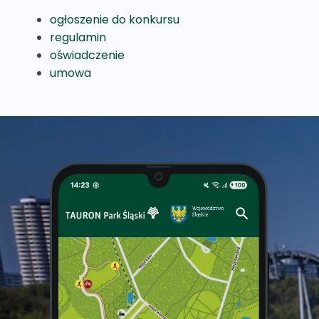
ogłoszenie do konkursu
regulamin
oświadczenie
umowa