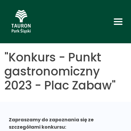
"Konkurs - Punkt
gastronomiczny
2023 - Plac Zabaw"
Zapraszamy do zapoznania się ze
szczegółami konkursu: