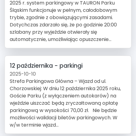
2025 r. system parkingowy w TAURON Parku
Śląskim funkcjonuje w pełnym, całodobowym
trybie, zgodnie z obowiązującymi zasadami.
Dotychczas zdarzało się, że po godzinie 20:00
szlabany przy wyjeździe otwierały się
automatycznie, umożliwiając opuszczenie...
12 października - parkingi
2025-10-10
Strefa Parkingowa Główna – Wjazd od ul.
Chorzowskiej: W dniu 12 października 2025 roku,
Goście Parku (z wyłączeniem autokarów) na
wjeździe uiszczać będą zryczałtowaną opłatę
parkingową w wysokości 70,00 zł. Nie będzie
możliwości walidacji biletów parkingowych. W
w/w terminie wjazd...