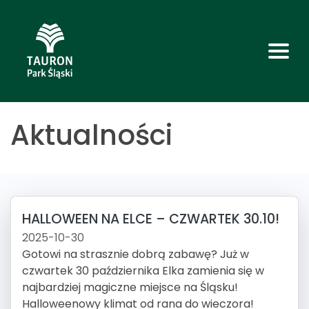
Aktualności
HALLOWEEN NA ELCE – CZWARTEK 30.10!
2025-10-30
Gotowi na strasznie dobrą zabawę? Już w
czwartek 30 października Elka zamienia się w
najbardziej magiczne miejsce na Śląsku!
Halloweenowy klimat od rana do wieczora!