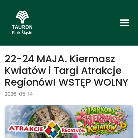
22-24 MAJA. Kiermasz
Kwiatów i Targi Atrakcje
Regionów! WSTĘP WOLNY
2026-05-14