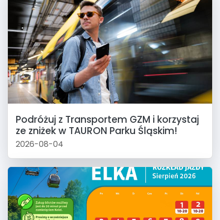
Podróżuj z Transportem GZM i korzystaj
ze zniżek w TAURON Parku Śląskim!
2026-08-04