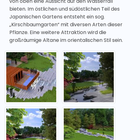
von oben eine Aussicht auf den Wasserfall
bieten. Im östlichen und südöstlichen Teil des
Japanischen Gartens entsteht ein sog.
„Kirschbaumgarten“ mit diversen Arten dieser
Pflanze. Eine weitere Attraktion wird die
großräumige Altane im orientalischen Stil sein.