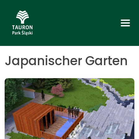
Japanischer Garten