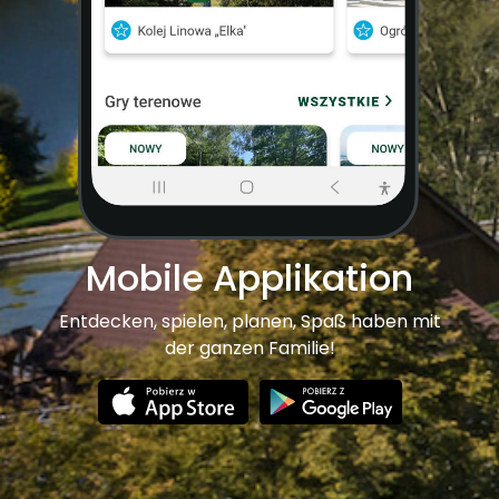
Mobile Applikation
Entdecken, spielen, planen, Spaß haben mit
der ganzen Familie!