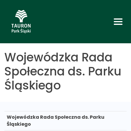
Wojewódzka Rada
Społeczna ds. Parku
Śląskiego
Wojewódzka Rada Społeczna ds. Parku
Śląskiego